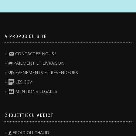
A PROPOS DU SITE
CONTACTEZ NOUS !
PAIEMENT ET LIVRAISON
EVENEMENTS ET REVENDEURS
LES CGV
MENTIONS LEGALES
CHOUETTIBOU ADDICT
FROID OU CHAUD