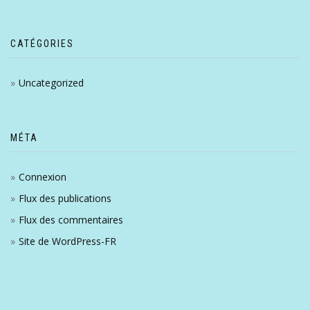
CATÉGORIES
Uncategorized
MÉTA
Connexion
Flux des publications
Flux des commentaires
Site de WordPress-FR