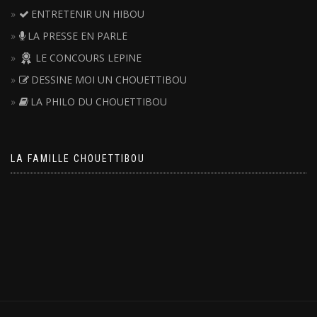
ENTRETENIR UN HIBOU
LA PRESSE EN PARLE
LE CONCOURS LEPINE
DESSINE MOI UN CHOUETTIBOU
LA PHILO DU CHOUETTIBOU
LA FAMILLE CHOUETTIBOU