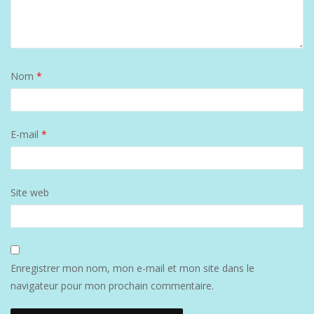
Nom
*
E-mail
*
Site web
Enregistrer mon nom, mon e-mail et mon site dans le
navigateur pour mon prochain commentaire.