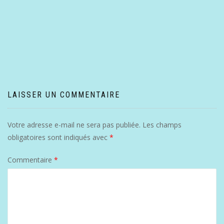
LAISSER UN COMMENTAIRE
Votre adresse e-mail ne sera pas publiée.
Les champs
obligatoires sont indiqués avec
*
Commentaire
*