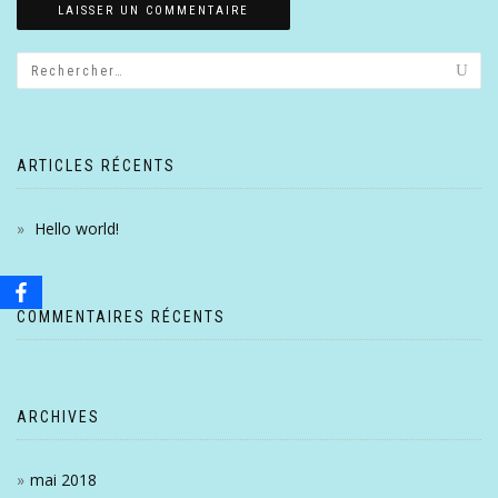
ARTICLES RÉCENTS
Hello world!
COMMENTAIRES RÉCENTS
ARCHIVES
mai 2018