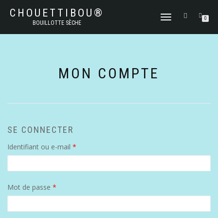
CHOUETTIBOU®
DÉPLIER
0
BOUILLOTTE SÈCHE
LA
NAVIGATION
MON COMPTE
SE CONNECTER
Obligatoire
Identifiant ou e-mail
*
Obligatoire
Mot de passe
*