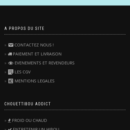
A PROPOS DU SITE
CONTACTEZ NOUS !
PAIEMENT ET LIVRAISON
EVENEMENTS ET REVENDEURS
LES CGV
MENTIONS LEGALES
CHOUETTIBOU ADDICT
FROID OU CHAUD
ENTRETENIR UN HIBOU