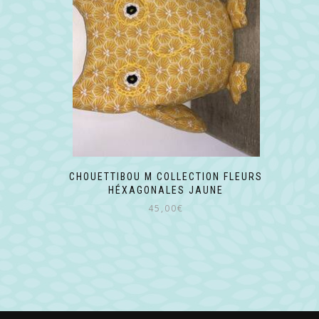
CHOUETTIBOU M COLLECTION FLEURS
HÉXAGONALES JAUNE
45,00
€