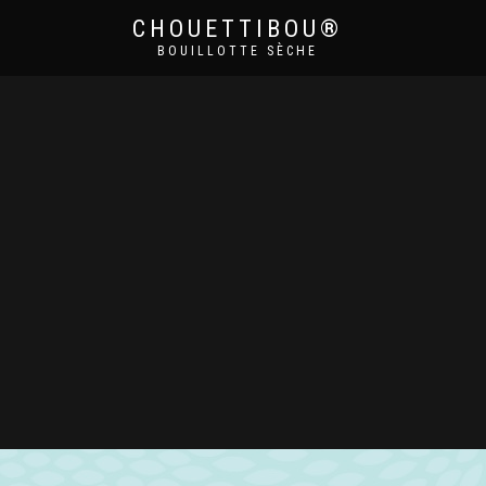
CHOUETTIBOU®
BOUILLOTTE SÈCHE