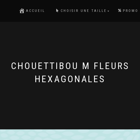
ACCUEIL
CHOISIR UNE TAILLE
PROMO
CHOUETTIBOU M FLEURS
HEXAGONALES