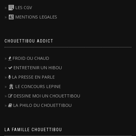
LES CGV
MENTIONS LEGALES
CHOUETTIBOU ADDICT
FROID OU CHAUD
ENTRETENIR UN HIBOU
LA PRESSE EN PARLE
LE CONCOURS LEPINE
DESSINE MOI UN CHOUETTIBOU
LA PHILO DU CHOUETTIBOU
LA FAMILLE CHOUETTIBOU