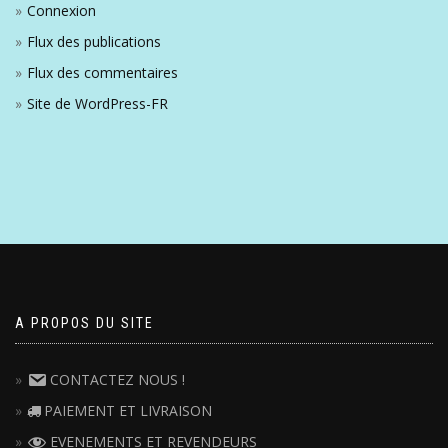
Connexion
Flux des publications
Flux des commentaires
Site de WordPress-FR
A PROPOS DU SITE
CONTACTEZ NOUS !
PAIEMENT ET LIVRAISON
EVENEMENTS ET REVENDEURS