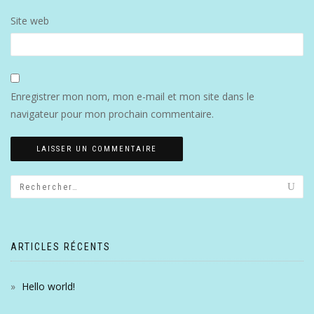
Site web
Enregistrer mon nom, mon e-mail et mon site dans le
navigateur pour mon prochain commentaire.
ARTICLES RÉCENTS
Hello world!