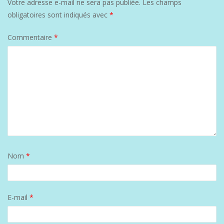
Votre adresse e-mail ne sera pas publiée.
Les champs
obligatoires sont indiqués avec
*
Commentaire
*
Nom
*
E-mail
*