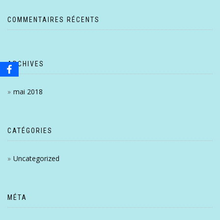
COMMENTAIRES RÉCENTS
ARCHIVES
mai 2018
CATÉGORIES
Uncategorized
MÉTA