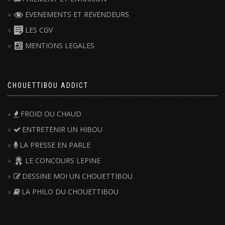
EVENEMENTS ET REVENDEURS
LES CGV
MENTIONS LEGALES
CHOUETTIBOU ADDICT
FROID OU CHAUD
ENTRETENIR UN HIBOU
LA PRESSE EN PARLE
LE CONCOURS LEPINE
DESSINE MOI UN CHOUETTIBOU
LA PHILO DU CHOUETTIBOU