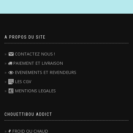
A PROPOS DU SITE
CONTACTEZ NOUS !
PAIEMENT ET LIVRAISON
EVENEMENTS ET REVENDEURS
LES CGV
MENTIONS LEGALES
CHOUETTIBOU ADDICT
FROID OU CHAUD