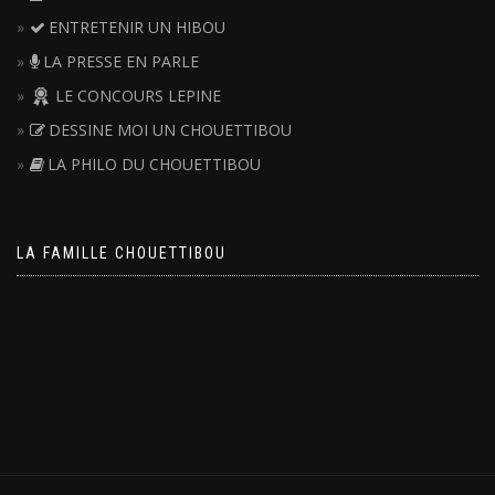
ENTRETENIR UN HIBOU
LA PRESSE EN PARLE
LE CONCOURS LEPINE
DESSINE MOI UN CHOUETTIBOU
LA PHILO DU CHOUETTIBOU
LA FAMILLE CHOUETTIBOU