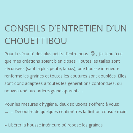
CONSEILS D’ENTRETIEN D’UN
CHOUETTIBOU
Pour la sécurité des plus petits d’entre nous 😇 , j’ai tenu à ce
que mes créations soient bien closes; Toutes les tailles sont
sécurisées (sauf la plus petite, la xxs), une housse intérieure
renferme les graines et toutes les coutures sont doublées. Elles
sont donc adaptées à toutes les générations confondues, du
nouveau-né aux arrière-grands-parents…
Pour les mesures d’hygiène, deux solutions s’offrent à vous:
→ – Découdre de quelques centimètres la finition cousue main
– Libérer la housse intérieure où repose les graines