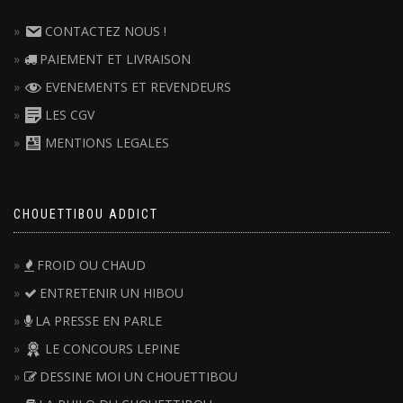
CONTACTEZ NOUS !
PAIEMENT ET LIVRAISON
EVENEMENTS ET REVENDEURS
LES CGV
MENTIONS LEGALES
CHOUETTIBOU ADDICT
FROID OU CHAUD
ENTRETENIR UN HIBOU
LA PRESSE EN PARLE
LE CONCOURS LEPINE
DESSINE MOI UN CHOUETTIBOU