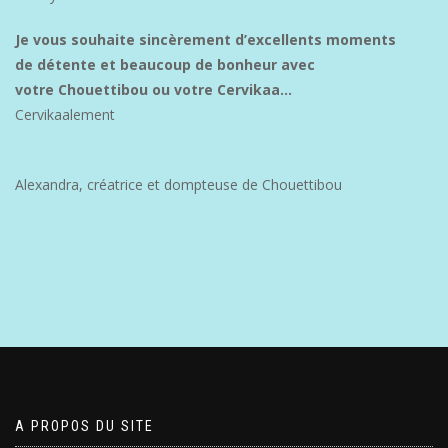
Je vous souhaite sincèrement d’excellents moments
de détente et beaucoup de bonheur avec
votre Chouettibou ou votre Cervikaa…
Cervikaalement
Alexandra, créatrice et dompteuse de Chouettibou
A PROPOS DU SITE