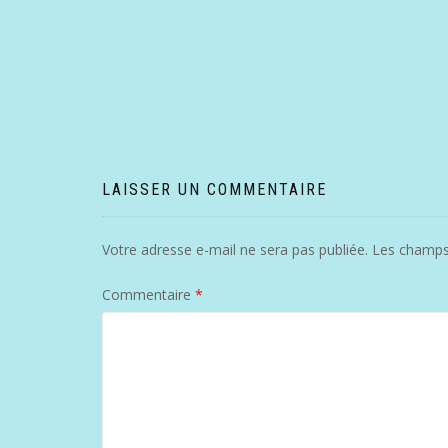
LAISSER UN COMMENTAIRE
Votre adresse e-mail ne sera pas publiée.
Les champs 
Commentaire
*