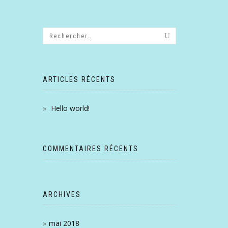
ARTICLES RÉCENTS
Hello world!
COMMENTAIRES RÉCENTS
ARCHIVES
mai 2018