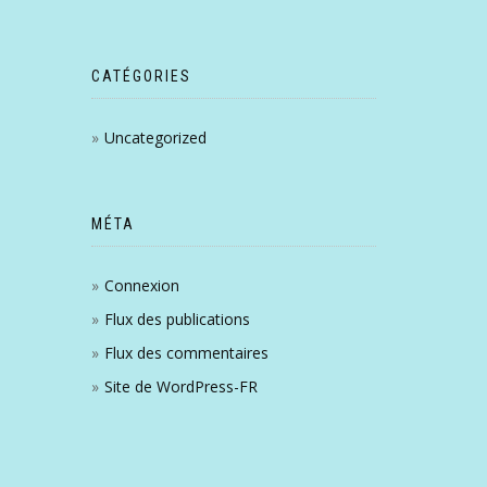
CATÉGORIES
Uncategorized
MÉTA
Connexion
Flux des publications
Flux des commentaires
Site de WordPress-FR