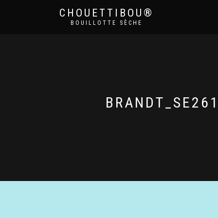
CHOUETTIBOU®
BOUILLOTTE SÈCHE
BRANDT_SE261