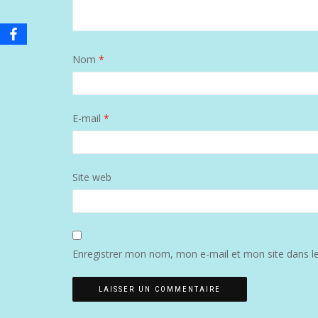
Nom
*
E-mail
*
Site web
Enregistrer mon nom, mon e-mail et mon site dans l