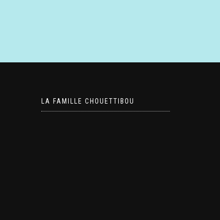
LA FAMILLE CHOUETTIBOU