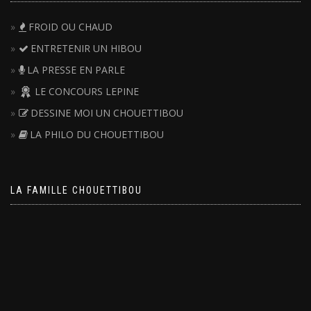
FROID OU CHAUD
ENTRETENIR UN HIBOU
LA PRESSE EN PARLE
LE CONCOURS LEPINE
DESSINE MOI UN CHOUETTIBOU
LA PHILO DU CHOUETTIBOU
LA FAMILLE CHOUETTIBOU