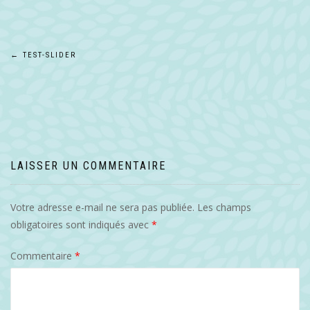
Navigation
←
TEST-SLIDER
de
l’article
LAISSER UN COMMENTAIRE
Votre adresse e-mail ne sera pas publiée.
Les champs
obligatoires sont indiqués avec
*
Commentaire
*