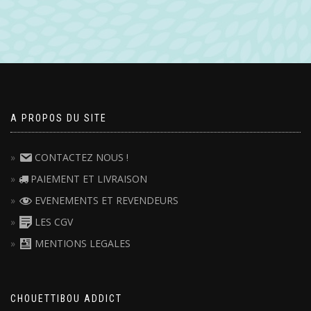
A PROPOS DU SITE
CONTACTEZ NOUS !
PAIEMENT ET LIVRAISON
EVENEMENTS ET REVENDEURS
LES CGV
MENTIONS LEGALES
CHOUETTIBOU ADDICT