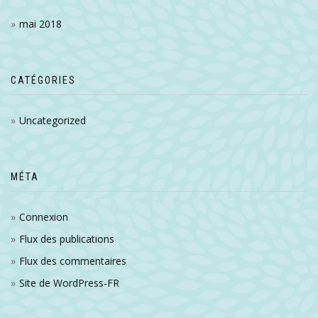
mai 2018
CATÉGORIES
Uncategorized
MÉTA
Connexion
Flux des publications
Flux des commentaires
Site de WordPress-FR