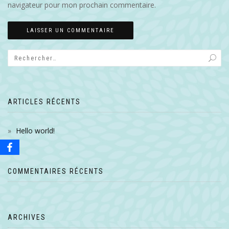
navigateur pour mon prochain commentaire.
ARTICLES RÉCENTS
Hello world!
COMMENTAIRES RÉCENTS
ARCHIVES