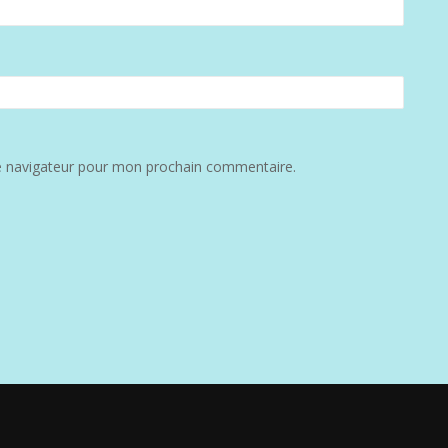
e navigateur pour mon prochain commentaire.