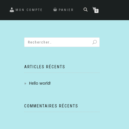
MON COMPTE
PANIER
0
ARTICLES RÉCENTS
Hello world!
COMMENTAIRES RÉCENTS