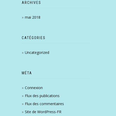
ARCHIVES
mai 2018
CATÉGORIES
Uncategorized
MÉTA
Connexion
Flux des publications
Flux des commentaires
Site de WordPress-FR