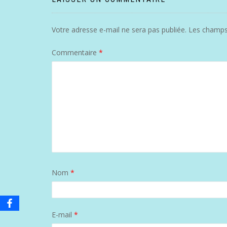
Votre adresse e-mail ne sera pas publiée.
Les champs 
Commentaire
*
Nom
*
E-mail
*