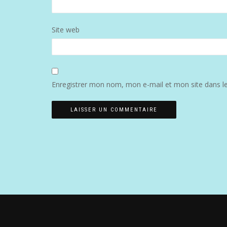
Site web
Enregistrer mon nom, mon e-mail et mon site dans l