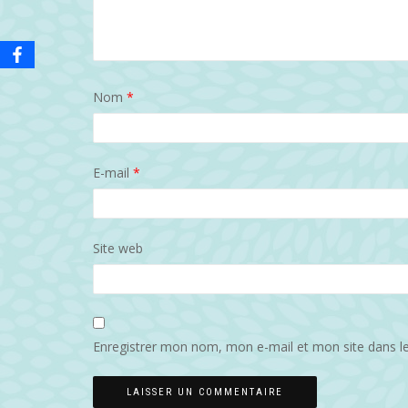
Nom
*
E-mail
*
Site web
Enregistrer mon nom, mon e-mail et mon site dans l