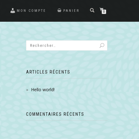
MON COMPTE
PANIER
0
ARTICLES RÉCENTS
Hello world!
COMMENTAIRES RÉCENTS