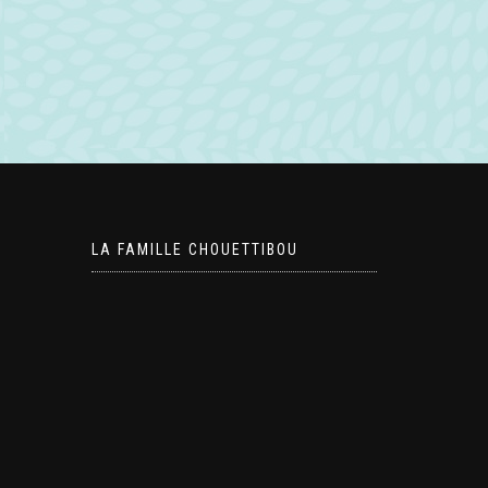
LA FAMILLE CHOUETTIBOU