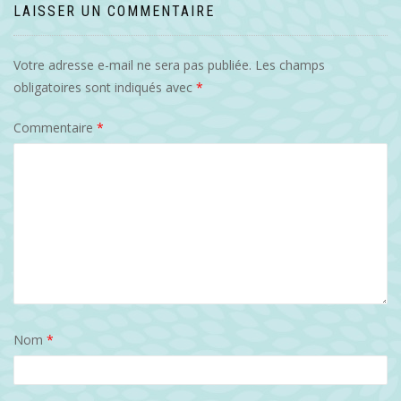
LAISSER UN COMMENTAIRE
Votre adresse e-mail ne sera pas publiée.
Les champs
obligatoires sont indiqués avec
*
Commentaire
*
Nom
*