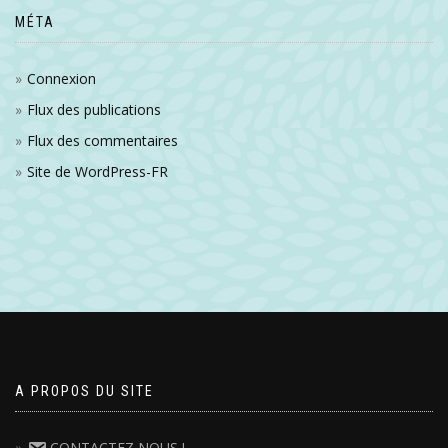
MÉTA
Connexion
Flux des publications
Flux des commentaires
Site de WordPress-FR
A PROPOS DU SITE
CONTACTEZ NOUS !