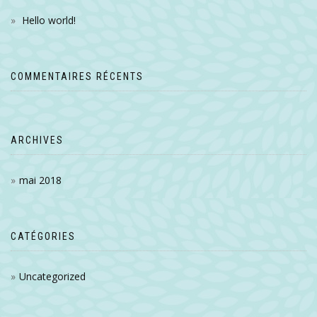
Hello world!
COMMENTAIRES RÉCENTS
ARCHIVES
mai 2018
CATÉGORIES
Uncategorized