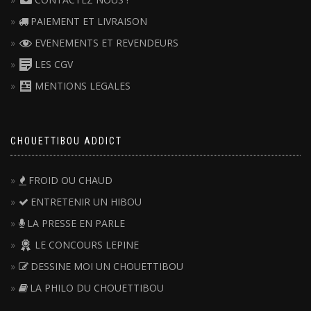
PAIEMENT ET LIVRAISON
EVENEMENTS ET REVENDEURS
LES CGV
MENTIONS LEGALES
CHOUETTIBOU ADDICT
FROID OU CHAUD
ENTRETENIR UN HIBOU
LA PRESSE EN PARLE
LE CONCOURS LEPINE
DESSINE MOI UN CHOUETTIBOU
LA PHILO DU CHOUETTIBOU