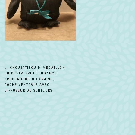
Navigation
←
CHOUETTIBOU M MÉDAILLON
EN DENIM BRUT TENDANCE,
de
BRODERIE BLEU CANARD ,
POCHE VENTRALE AVEC
DIFFUSEUR DE SENTEURS
l’article