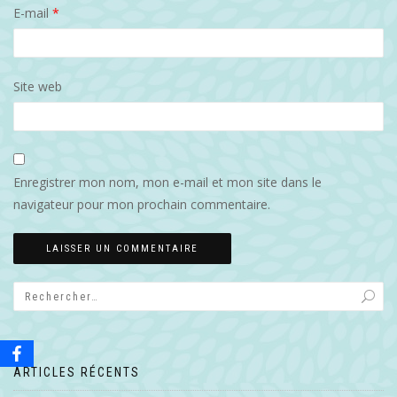
E-mail
*
Site web
Enregistrer mon nom, mon e-mail et mon site dans le
navigateur pour mon prochain commentaire.
ARTICLES RÉCENTS