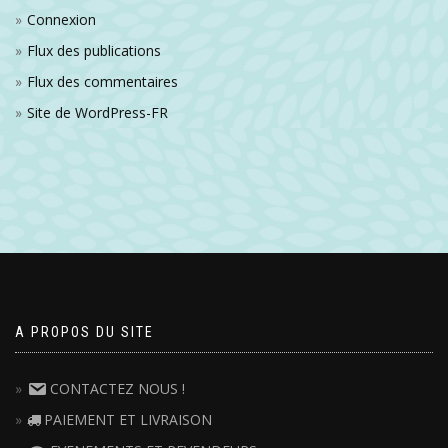
Connexion
Flux des publications
Flux des commentaires
Site de WordPress-FR
A PROPOS DU SITE
CONTACTEZ NOUS !
PAIEMENT ET LIVRAISON