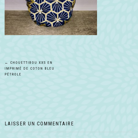
Navigation
←
CHOUETTIBOU XXS EN
IMPRIMÉ DE COTON BLEU
de
PÉTROLE
l’article
LAISSER UN COMMENTAIRE