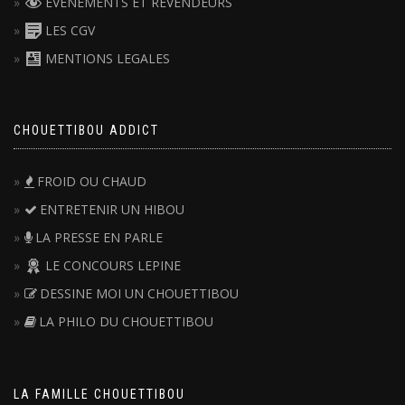
EVENEMENTS ET REVENDEURS
LES CGV
MENTIONS LEGALES
CHOUETTIBOU ADDICT
FROID OU CHAUD
ENTRETENIR UN HIBOU
LA PRESSE EN PARLE
LE CONCOURS LEPINE
DESSINE MOI UN CHOUETTIBOU
LA PHILO DU CHOUETTIBOU
LA FAMILLE CHOUETTIBOU