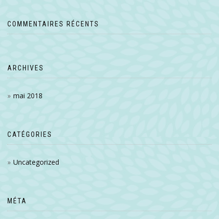
COMMENTAIRES RÉCENTS
ARCHIVES
mai 2018
CATÉGORIES
Uncategorized
MÉTA