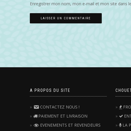
Enregistrer mon nom, mon e-mail et mon site dans l
A PROPOS DU SITE
CHOUE
CONTACTEZ NOUS !
FRO
PAIEMENT ET LIVRAISON
EN
EVENEMENTS ET REVENDEURS
LA 