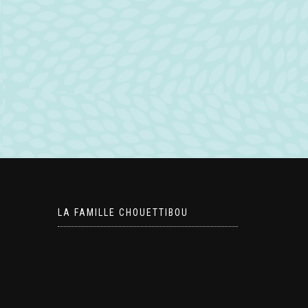
LA FAMILLE CHOUETTIBOU