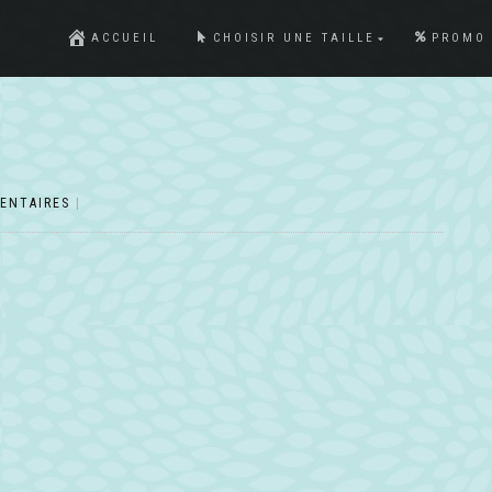
ACCUEIL
CHOISIR UNE TAILLE
PROMO
ENTAIRES
|