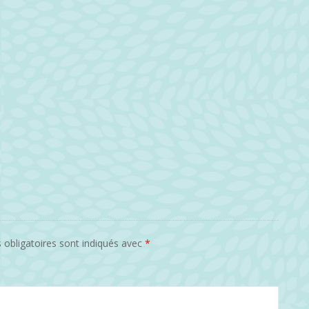
obligatoires sont indiqués avec
*