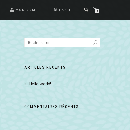
MON COMPTE
PANIER
0
ARTICLES RÉCENTS
Hello world!
COMMENTAIRES RÉCENTS