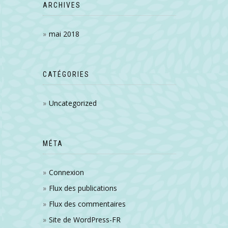
ARCHIVES
mai 2018
CATÉGORIES
Uncategorized
MÉTA
Connexion
Flux des publications
Flux des commentaires
Site de WordPress-FR