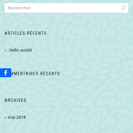
ARTICLES RÉCENTS
Hello world!
COMMENTAIRES RÉCENTS
ARCHIVES
mai 2018