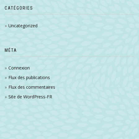
CATÉGORIES
Uncategorized
MÉTA
Connexion
Flux des publications
Flux des commentaires
Site de WordPress-FR