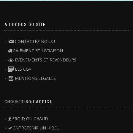
A PROPOS DU SITE
CONTACTEZ NOUS !
PAIEMENT ET LIVRAISON
EVENEMENTS ET REVENDEURS
LES CGV
MENTIONS LEGALES
CHOUETTIBOU ADDICT
FROID OU CHAUD
ENTRETENIR UN HIBOU