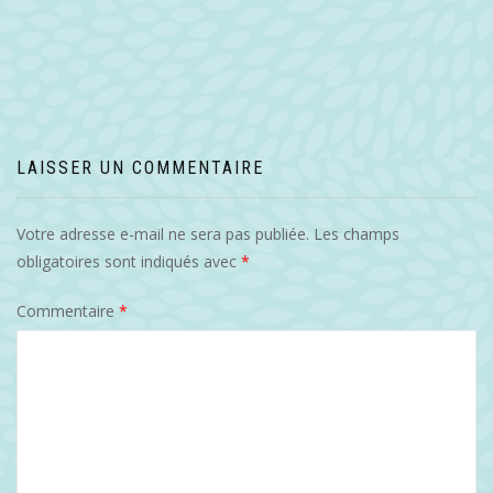
de
l’article
LAISSER UN COMMENTAIRE
Votre adresse e-mail ne sera pas publiée.
Les champs
obligatoires sont indiqués avec
*
Commentaire
*