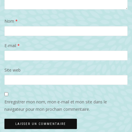
Nom
*
E-mail
*
Site web
Enregistrer mon nom, mon e-mail et mon site dans le
navigateur pour mon prochain commentaire.