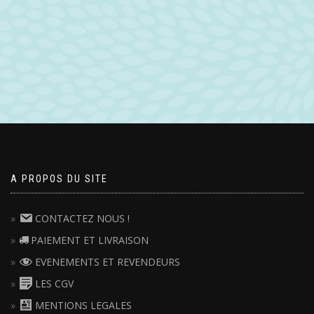
A PROPOS DU SITE
CONTACTEZ NOUS !
PAIEMENT ET LIVRAISON
EVENEMENTS ET REVENDEURS
LES CGV
MENTIONS LEGALES