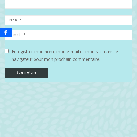
Enregistrer mon nom, mon e-mail et mon site dans le
navigateur pour mon prochain commentaire.