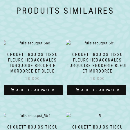
PRODUITS SIMILAIRES
CHOUETTIBOU XS TISSU
CHOUETTIBOU XS TISSU
FLEURS HEXAGONALES
FLEURS HEXAGONALES
TURQUOISE BRODERIE
TURQUOISE BRODERIE BLEUE
MORDORÉE ET BLEUE
ET MORDORÉE
18,00
€
18,00
€
AJOUTER AU PANIER
AJOUTER AU PANIER
CHOUETTIBOU XS TISSU
CHOUETTIBOU XS TISSU