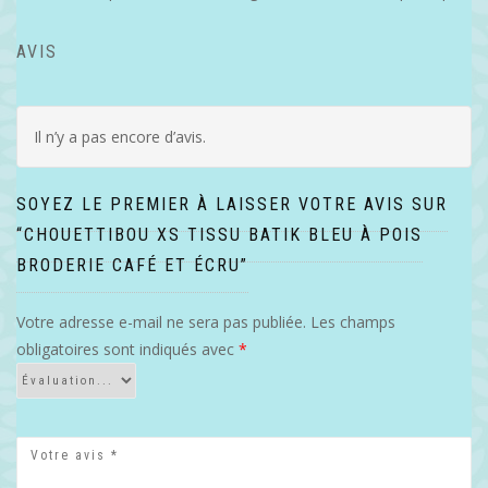
AVIS
Il n’y a pas encore d’avis.
SOYEZ LE PREMIER À LAISSER VOTRE AVIS SUR
“CHOUETTIBOU XS TISSU BATIK BLEU À POIS
BRODERIE CAFÉ ET ÉCRU”
Votre adresse e-mail ne sera pas publiée.
Les champs
obligatoires sont indiqués avec
*