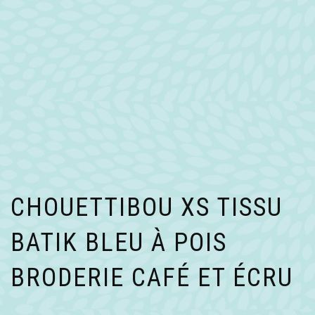
CHOUETTIBOU XS TISSU
BATIK BLEU À POIS
BRODERIE CAFÉ ET ÉCRU