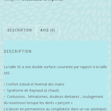
DESCRIPTION
AVIS (0)
DESCRIPTION
La taille XS a une double surface couvrante par rapport à la taille
XXS.
• Confort estival et hivernal des mains
• Syndrome de Raynaud (à chaud)
• Contusions , hématomes, douleurs dentaires , soulagement
du nourrisson lorsque les dents « perçent »
( à laisser en permanence au congélateur dans un sac plastique)