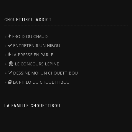
CHOUETTIBOU ADDICT
FROID OU CHAUD
ENTRETENIR UN HIBOU
LA PRESSE EN PARLE
LE CONCOURS LEPINE
DESSINE MOI UN CHOUETTIBOU
LA PHILO DU CHOUETTIBOU
LA FAMILLE CHOUETTIBOU