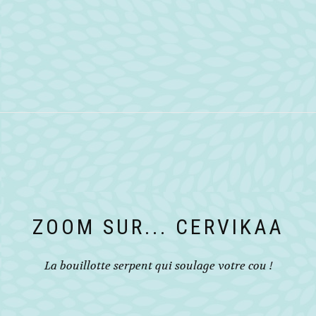
ZOOM SUR... CERVIKAA
La bouillotte serpent qui soulage votre cou !