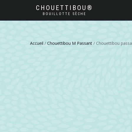
CHOUETTIBOU®
BOUILLOTTE SÈCHE
Accueil
/
Chouettibou M Passant
/ Chouettibou passa