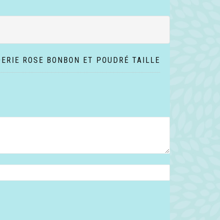
DERIE ROSE BONBON ET POUDRÉ TAILLE