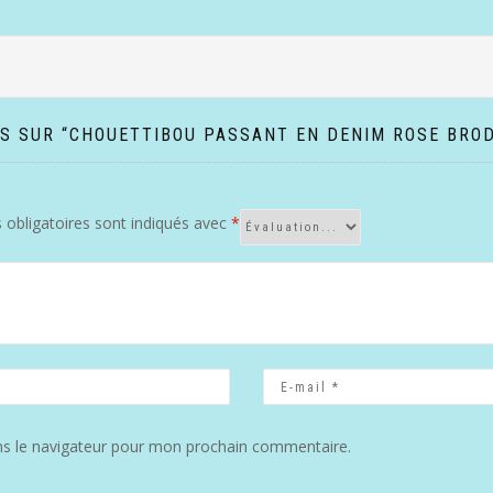
IS SUR “CHOUETTIBOU PASSANT EN DENIM ROSE BRO
obligatoires sont indiqués avec
*
ns le navigateur pour mon prochain commentaire.