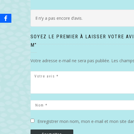
Il n’y a pas encore d’avis.
SOYEZ LE PREMIER À LAISSER VOTRE AV
M”
Votre adresse e-mail ne sera pas publiée.
Les champs 
Enregistrer mon nom, mon e-mail et mon site da