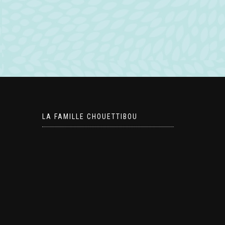
LA FAMILLE CHOUETTIBOU