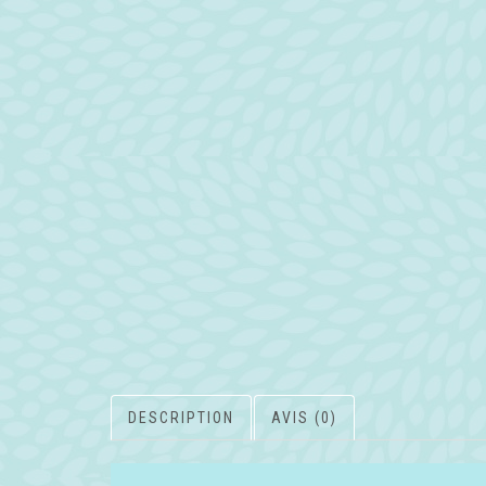
DESCRIPTION
AVIS (0)