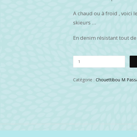
A chaud ou à froid , voici 
skieurs …
En denim résistant tout de
Catégorie :
Chouettibou M Pass