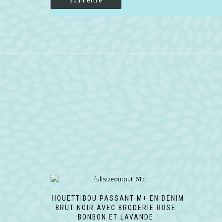
CHOUETTIBOU PASSANT M+ EN DENIM
BRUT NOIR AVEC BRODERIE ROSE
BONBON ET LAVANDE