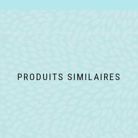
PRODUITS SIMILAIRES