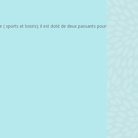
 ( sports et loisirs); il est doté de deux passants pour