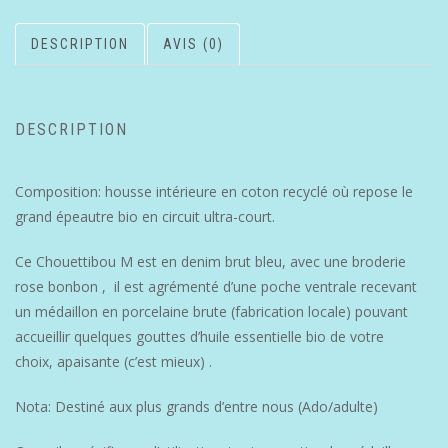
DESCRIPTION
AVIS (0)
DESCRIPTION
Composition: housse intérieure en coton recyclé où repose le
grand épeautre bio en circuit ultra-court.
Ce Chouettibou M est en denim brut bleu, avec une broderie
rose bonbon , il est agrémenté d’une poche ventrale recevant
un médaillon en porcelaine brute (fabrication locale) pouvant
accueillir quelques gouttes d’huile essentielle bio de votre
choix, apaisante (c’est mieux) .
Nota: Destiné aux plus grands d’entre nous (Ado/adulte)