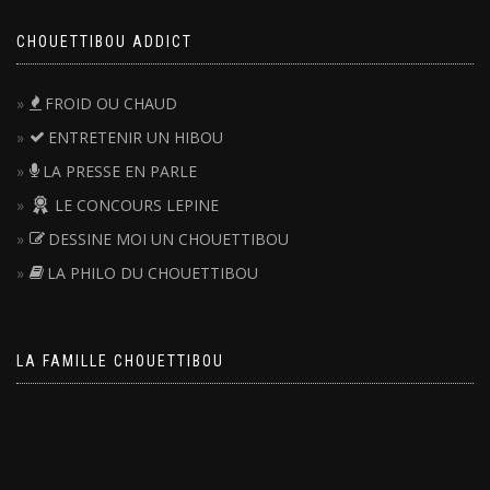
CHOUETTIBOU ADDICT
FROID OU CHAUD
ENTRETENIR UN HIBOU
LA PRESSE EN PARLE
LE CONCOURS LEPINE
DESSINE MOI UN CHOUETTIBOU
LA PHILO DU CHOUETTIBOU
LA FAMILLE CHOUETTIBOU