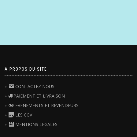
A PROPOS DU SITE
CONTACTEZ NOUS !
PAIEMENT ET LIVRAISON
EVENEMENTS ET REVENDEURS
LES CGV
MENTIONS LEGALES