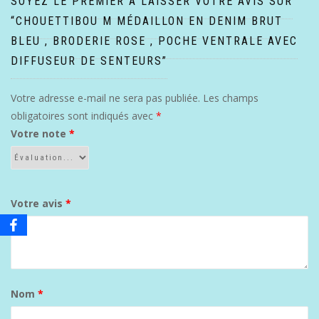
SOYEZ LE PREMIER À LAISSER VOTRE AVIS SUR
“CHOUETTIBOU M MÉDAILLON EN DENIM BRUT
BLEU , BRODERIE ROSE , POCHE VENTRALE AVEC
DIFFUSEUR DE SENTEURS”
Votre adresse e-mail ne sera pas publiée.
Les champs
obligatoires sont indiqués avec
*
Votre note
*
Votre avis
*
Nom
*