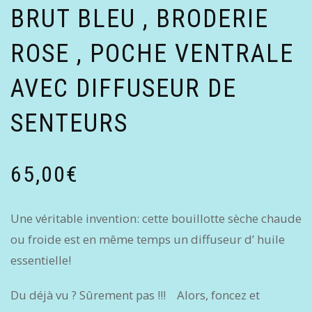
BRUT BLEU , BRODERIE
ROSE , POCHE VENTRALE
AVEC DIFFUSEUR DE
SENTEURS
65,00
€
Une véritable invention: cette bouillotte sèche chaude
ou froide est en même temps un diffuseur d’ huile
essentielle!
Du déjà vu ? Sûrement pas !!! Alors, foncez et