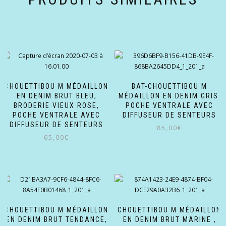
CHOUETTIBOU M MÉDAILLON
BAT-CHOUETTIBOU M
EN DENIM BRUT BLEU,
MÉDAILLON EN DENIM GRIS,
BRODERIE VIEUX ROSE,
POCHE VENTRALE AVEC
POCHE VENTRALE AVEC
DIFFUSEUR DE SENTEURS
DIFFUSEUR DE SENTEURS
85,00
€
65,00
€
CHOUETTIBOU M MÉDAILLON
CHOUETTIBOU M MÉDAILLON
EN DENIM BRUT TENDANCE,
EN DENIM BRUT MARINE ,