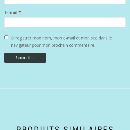
E-mail
*
Enregistrer mon nom, mon e-mail et mon site dans le
navigateur pour mon prochain commentaire.
PRODUITS SIMILAIRES